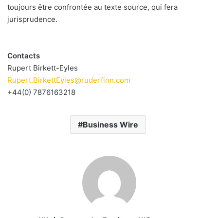
toujours être confrontée au texte source, qui fera
jurisprudence.
Contacts
Rupert Birkett-Eyles
Rupert.BirkettEyles@ruderfinn.com
+44(0) 7876163218
Business Wire