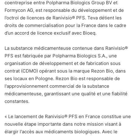
coentreprise entre Polpharma Biologics Group BV et
Formycon AG, est responsable du développement et de
l’octroi de licences de Ranivisio® PFS. Teva détient les
droits de commercialisation pour la France dans le cadre
d’un accord de licence exclusif avec Bioeq.
La substance médicamenteuse contenue dans Ranivisio®
PFS est fabriquée par Polpharma Biologics S.A., une
organisation de développement et de fabrication sous
contrat (CDMO) opérant sous la marque Rezon Bio, dans
ses locaux en Pologne. Rezon Bio est responsable de
l'approvisionnement commercial de la substance
médicamenteuse, garantissant une qualité et une fiabilité
constantes.
« Le lancement de Ranivisio® PFS en France constitue une
nouvelle étape importante dans notre mission visant à
élargir l'accès aux médicaments biologiques. Avec le