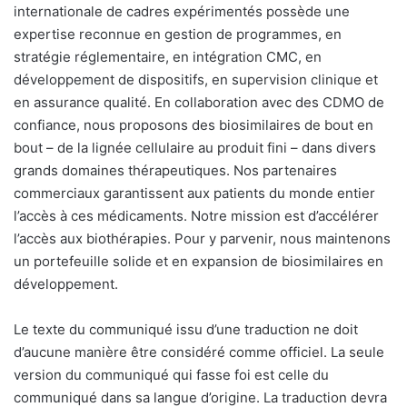
internationale de cadres expérimentés possède une
expertise reconnue en gestion de programmes, en
stratégie réglementaire, en intégration CMC, en
développement de dispositifs, en supervision clinique et
en assurance qualité. En collaboration avec des CDMO de
confiance, nous proposons des biosimilaires de bout en
bout – de la lignée cellulaire au produit fini – dans divers
grands domaines thérapeutiques. Nos partenaires
commerciaux garantissent aux patients du monde entier
l’accès à ces médicaments. Notre mission est d’accélérer
l’accès aux biothérapies. Pour y parvenir, nous maintenons
un portefeuille solide et en expansion de biosimilaires en
développement.
Le texte du communiqué issu d’une traduction ne doit
d’aucune manière être considéré comme officiel. La seule
version du communiqué qui fasse foi est celle du
communiqué dans sa langue d’origine. La traduction devra