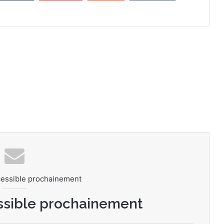
cessible prochainement
ssible prochainement