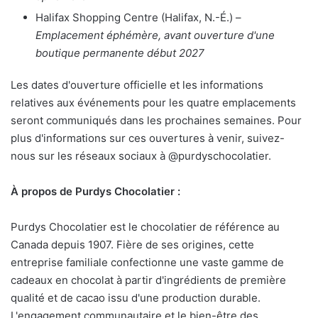
Halifax Shopping Centre (Halifax, N.-É.) –
Emplacement éphémère, avant ouverture d'une
boutique permanente début 2027
Les dates d'ouverture officielle et les informations
relatives aux événements pour les quatre emplacements
seront communiqués dans les prochaines semaines. Pour
plus d'informations sur ces ouvertures à venir, suivez-
nous sur les réseaux sociaux à @purdyschocolatier.
À propos de Purdys Chocolatier :
Purdys Chocolatier est le chocolatier de référence au
Canada depuis 1907. Fière de ses origines, cette
entreprise familiale confectionne une vaste gamme de
cadeaux en chocolat à partir d'ingrédients de première
qualité et de cacao issu d'une production durable.
L'engagement communautaire et le bien-être des