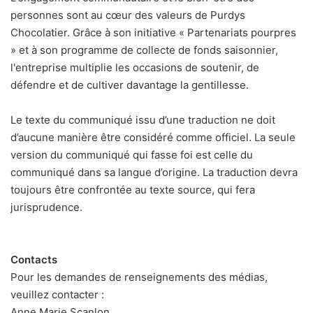
personnes sont au cœur des valeurs de Purdys
Chocolatier. Grâce à son initiative « Partenariats pourpres
» et à son programme de collecte de fonds saisonnier,
l'entreprise multiplie les occasions de soutenir, de
défendre et de cultiver davantage la gentillesse.
Le texte du communiqué issu d’une traduction ne doit
d’aucune manière être considéré comme officiel. La seule
version du communiqué qui fasse foi est celle du
communiqué dans sa langue d’origine. La traduction devra
toujours être confrontée au texte source, qui fera
jurisprudence.
Contacts
Pour les demandes de renseignements des médias,
veuillez contacter :
Anne Marie Scanlon,