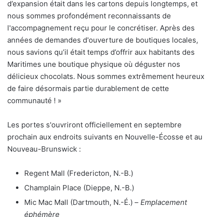
d’expansion était dans les cartons depuis longtemps, et
nous sommes profondément reconnaissants de
l'accompagnement reçu pour le concrétiser. Après des
années de demandes d'ouverture de boutiques locales,
nous savions qu’il était temps d’offrir aux habitants des
Maritimes une boutique physique où déguster nos
délicieux chocolats. Nous sommes extrêmement heureux
de faire désormais partie durablement de cette
communauté ! »
Les portes s'ouvriront officiellement en septembre
prochain aux endroits suivants en Nouvelle-Écosse et au
Nouveau-Brunswick :
Regent Mall (Fredericton, N.-B.)
Champlain Place (Dieppe, N.-B.)
Mic Mac Mall (Dartmouth, N.-É.) –
Emplacement
éphémère