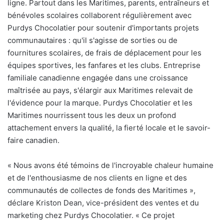
ligne. Partout dans les Maritimes, parents, entraîneurs et
bénévoles scolaires collaborent régulièrement avec
Purdys Chocolatier pour soutenir d'importants projets
communautaires : qu'il s'agisse de sorties ou de
fournitures scolaires, de frais de déplacement pour les
équipes sportives, les fanfares et les clubs. Entreprise
familiale canadienne engagée dans une croissance
maîtrisée au pays, s'élargir aux Maritimes relevait de
l'évidence pour la marque. Purdys Chocolatier et les
Maritimes nourrissent tous les deux un profond
attachement envers la qualité, la fierté locale et le savoir-
faire canadien.
«
Nous avons été témoins de l'incroyable chaleur humaine
et de l'enthousiasme de nos clients en ligne et des
communautés de collectes de fonds des Maritimes »,
déclare Kriston Dean, vice-président des ventes et du
marketing chez Purdys Chocolatier. «
Ce projet