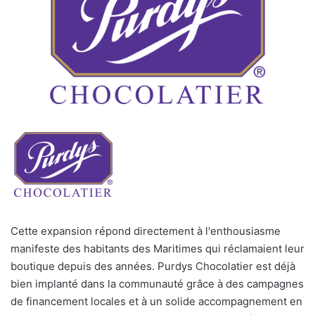
Cette expansion répond directement à l'enthousiasme
manifeste des habitants des Maritimes qui réclamaient leur
boutique depuis des années. Purdys Chocolatier est déjà
bien implanté dans la communauté grâce à des campagnes
de financement locales et à un solide accompagnement en