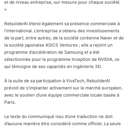
et de niveau entreprise, sur mesure pour chaque société.
»
RebuilderAI étend également sa présence commerciale à
l’international. L’entreprise a obtenu des investissements
de la part, entre autres, de la société coréenne Naver et de
la société japonaise ASICS Ventures ; elle a rejoint un
programme d’accélération de Samsung et a été
sélectionnée pour le programme Inception de NVIDIA, ce
qui témoigne de ses capacités en ingénierie 3D.
À la suite de sa participation à VivaTech, RebuilderAI
prévoit de s’implanter activement sur le marché européen,
avec le soutien d’une équipe commerciale locale basée à
Paris.
Le texte du communiqué issu d’une traduction ne doit
d’aucune manière être considéré comme officiel. La seule