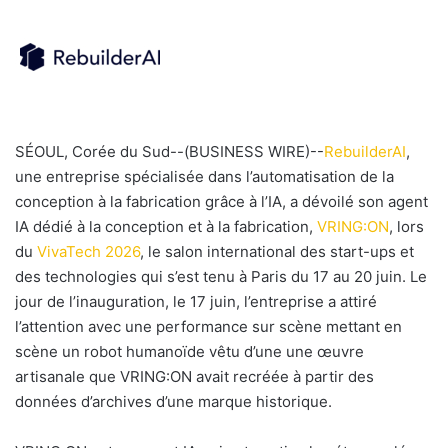
SÉOUL, Corée du Sud--(BUSINESS WIRE)--
RebuilderAI
,
une entreprise spécialisée dans l’automatisation de la
conception à la fabrication grâce à l’IA, a dévoilé son agent
IA dédié à la conception et à la fabrication,
VRING:ON
, lors
du
VivaTech 2026
, le salon international des start-ups et
des technologies qui s’est tenu à Paris du 17 au 20 juin. Le
jour de l’inauguration, le 17 juin, l’entreprise a attiré
l’attention avec une performance sur scène mettant en
scène un robot humanoïde vêtu d’une une œuvre
artisanale que VRING:ON avait recréée à partir des
données d’archives d’une marque historique.