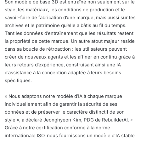
Son modèle de base 3D est entraîné non seulement sur le
style, les matériaux, les conditions de production et le
savoir-faire de fabrication d’une marque, mais aussi sur les
archives et le patrimoine qu’elle a bâtis au fil du temps.
Tant les données d’entraînement que les résultats restent
la propriété de cette marque. Un autre atout majeur réside
dans sa boucle de rétroaction : les utilisateurs peuvent
créer de nouveaux agents et les affiner en continu grâce à
leurs retours d’expérience, construisant ainsi une IA
d’assistance à la conception adaptée à leurs besoins
spécifiques.
«
Nous adaptons notre modèle d’IA à chaque marque
individuellement afin de garantir la sécurité de ses
données et de préserver le caractère distinctif de son
style », a déclaré Jeonghyeon Kim, PDG de RebuilderAI. «
Grâce à notre certification conforme à la norme
internationale ISO, nous fournissons un modèle d’IA stable