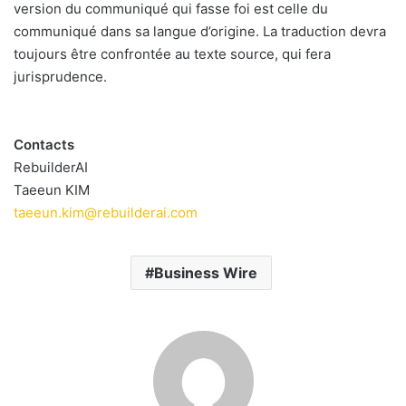
version du communiqué qui fasse foi est celle du
communiqué dans sa langue d’origine. La traduction devra
toujours être confrontée au texte source, qui fera
jurisprudence.
Contacts
RebuilderAI
Taeeun KIM
taeeun.kim@rebuilderai.com
Business Wire