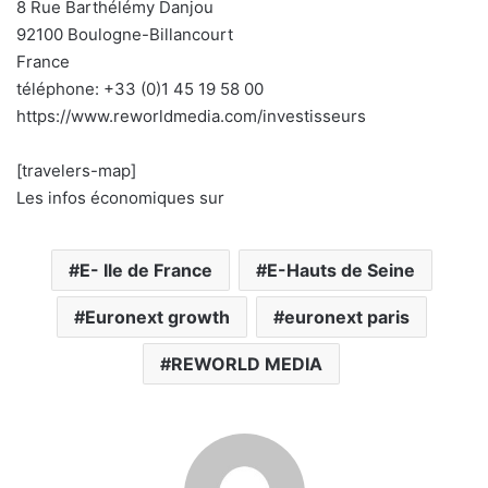
8 Rue Barthélémy Danjou
92100 Boulogne-Billancourt
France
téléphone: +33 (0)1 45 19 58 00
https://www.reworldmedia.com/investisseurs
[travelers-map]
Les infos économiques sur
E- Ile de France
E-Hauts de Seine
Euronext growth
euronext paris
REWORLD MEDIA