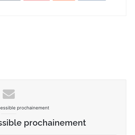
cessible prochainement
ssible prochainement