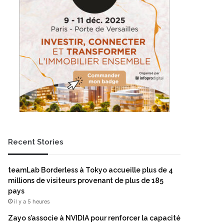
Recent Stories
teamLab Borderless à Tokyo accueille plus de 4
millions de visiteurs provenant de plus de 185
pays
il y a 5 heures
Zayo s’associe à NVIDIA pour renforcer la capacité