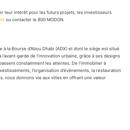
 leur intérêt pour les futurs projets, les investisseurs
om
ou contacter le 800 MODON.
e à la Bourse d’Abou Dhabi (ADX) et dont le siège est situé
 l’avant-garde de l’innovation urbaine, grâce à ses designs
assent constamment les attentes. De l’immobilier à
’investissements, l’organisation d’événements, la restauration
es, nous donnons vie aux villes en offrant une valeur