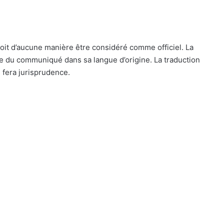
oit d’aucune manière être considéré comme officiel. La
le du communiqué dans sa langue d’origine. La traduction
 fera jurisprudence.