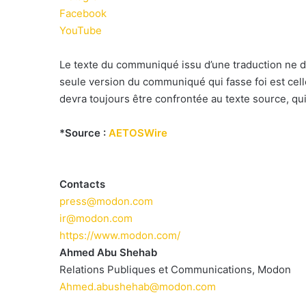
Facebook
YouTube
Le texte du communiqué issu d’une traduction ne d
seule version du communiqué qui fasse foi est cel
devra toujours être confrontée au texte source, qui
*Source :
AETOSWire
Contacts
press@modon.com
ir@modon.com
https://www.modon.com/
Ahmed Abu Shehab
Relations Publiques et Communications, Modon
Ahmed.abushehab@modon.com