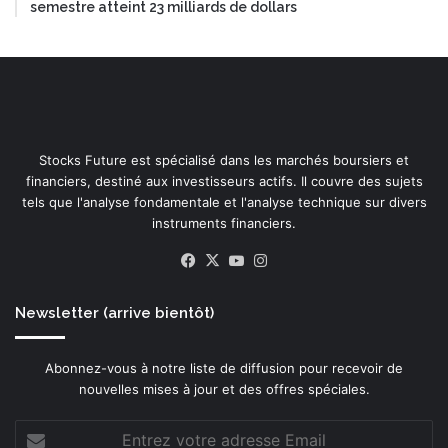
semestre atteint 23 milliards de dollars
Stocks Future est spécialisé dans les marchés boursiers et
financiers, destiné aux investisseurs actifs. Il couvre des sujets
tels que l'analyse fondamentale et l'analyse technique sur divers
instruments financiers.
Facebook
X
YouTube
Instagram
Newsletter (arrive bientôt)
Abonnez-vous à notre liste de diffusion pour recevoir de
nouvelles mises à jour et des offres spéciales.
Entrez