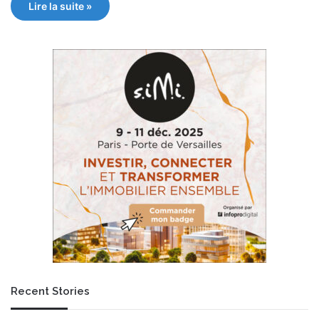
Lire la suite »
Recent Stories