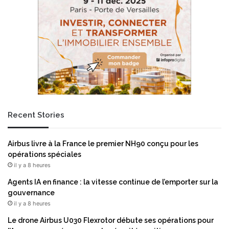
Recent Stories
Airbus livre à la France le premier NH90 conçu pour les
opérations spéciales
il y a 8 heures
Agents IA en finance : la vitesse continue de l’emporter sur la
gouvernance
il y a 8 heures
Le drone Airbus U030 Flexrotor débute ses opérations pour