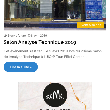
Events/salons
Stocks future
8 avril 2019
Salon Analyse Technique 2019
Cet événement s’est tenu le 5 avril 2019 lors du 20ème Salon
de l’Analyse Technique à l’UIC-P Tour Eiffel Center.…
Lire la suite »