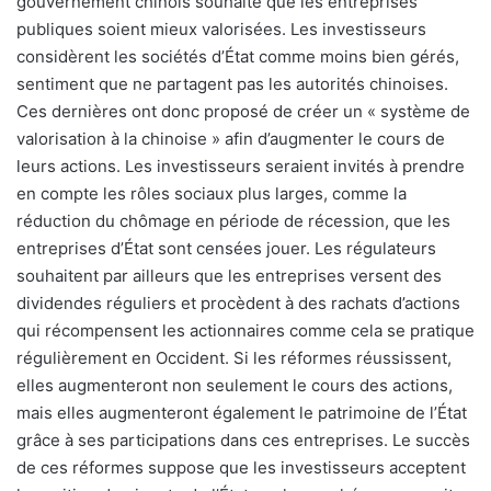
gouvernement chinois souhaite que les entreprises
publiques soient mieux valorisées. Les investisseurs
considèrent les sociétés d’État comme moins bien gérés,
sentiment que ne partagent pas les autorités chinoises.
Ces dernières ont donc proposé de créer un « système de
valorisation à la chinoise » afin d’augmenter le cours de
leurs actions. Les investisseurs seraient invités à prendre
en compte les rôles sociaux plus larges, comme la
réduction du chômage en période de récession, que les
entreprises d’État sont censées jouer. Les régulateurs
souhaitent par ailleurs que les entreprises versent des
dividendes réguliers et procèdent à des rachats d’actions
qui récompensent les actionnaires comme cela se pratique
régulièrement en Occident. Si les réformes réussissent,
elles augmenteront non seulement le cours des actions,
mais elles augmenteront également le patrimoine de l’État
grâce à ses participations dans ces entreprises. Le succès
de ces réformes suppose que les investisseurs acceptent