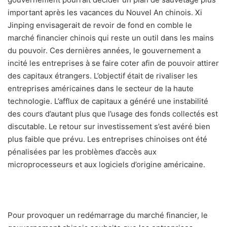
important après les vacances du Nouvel An chinois. Xi
Jinping envisagerait de revoir de fond en comble le
marché financier chinois qui reste un outil dans les mains
du pouvoir. Ces dernières années, le gouvernement a
incité les entreprises à se faire coter afin de pouvoir attirer
des capitaux étrangers. L’objectif était de rivaliser les
entreprises américaines dans le secteur de la haute
technologie. L’afflux de capitaux a généré une instabilité
des cours d’autant plus que l’usage des fonds collectés est
discutable. Le retour sur investissement s’est avéré bien
plus faible que prévu. Les entreprises chinoises ont été
pénalisées par les problèmes d’accès aux
microprocesseurs et aux logiciels d’origine américaine.
Pour provoquer un redémarrage du marché financier, le