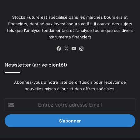
Stocks Future est spécialisé dans les marchés boursiers et
financiers, destiné aux investisseurs actifs. Il couvre des sujets
tels que l'analyse fondamentale et l'analyse technique sur divers
instruments financiers.
Facebook
X
YouTube
Instagram
Newsletter (arrive bientôt)
Abonnez-vous à notre liste de diffusion pour recevoir de
nouvelles mises à jour et des offres spéciales.
Entrez
votre
adresse
Email