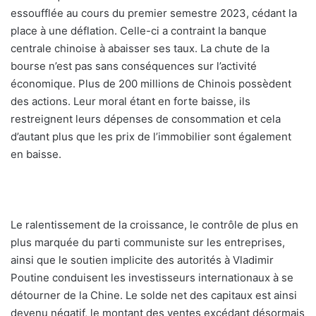
essoufflée au cours du premier semestre 2023, cédant la
place à une déflation. Celle-ci a contraint la banque
centrale chinoise à abaisser ses taux. La chute de la
bourse n’est pas sans conséquences sur l’activité
économique. Plus de 200 millions de Chinois possèdent
des actions. Leur moral étant en forte baisse, ils
restreignent leurs dépenses de consommation et cela
d’autant plus que les prix de l’immobilier sont également
en baisse.
Le ralentissement de la croissance, le contrôle de plus en
plus marquée du parti communiste sur les entreprises,
ainsi que le soutien implicite des autorités à Vladimir
Poutine conduisent les investisseurs internationaux à se
détourner de la Chine. Le solde net des capitaux est ainsi
devenu négatif, le montant des ventes excédant désormais