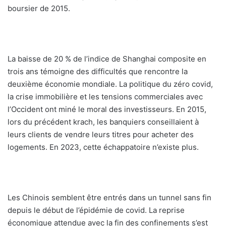
boursier de 2015.
La baisse de 20 % de l’indice de Shanghai composite en
trois ans témoigne des difficultés que rencontre la
deuxième économie mondiale. La politique du zéro covid,
la crise immobilière et les tensions commerciales avec
l’Occident ont miné le moral des investisseurs. En 2015,
lors du précédent krach, les banquiers conseillaient à
leurs clients de vendre leurs titres pour acheter des
logements. En 2023, cette échappatoire n’existe plus.
Les Chinois semblent être entrés dans un tunnel sans fin
depuis le début de l’épidémie de covid. La reprise
économique attendue avec la fin des confinements s’est