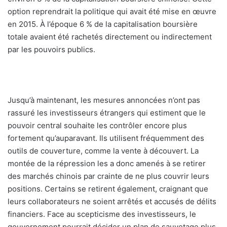
option reprendrait la politique qui avait été mise en œuvre
en 2015. À l’époque 6 % de la capitalisation boursière
totale avaient été rachetés directement ou indirectement
par les pouvoirs publics.
Jusqu’à maintenant, les mesures annoncées n’ont pas
rassuré les investisseurs étrangers qui estiment que le
pouvoir central souhaite les contrôler encore plus
fortement qu’auparavant. Ils utilisent fréquemment des
outils de couverture, comme la vente à découvert. La
montée de la répression les a donc amenés à se retirer
des marchés chinois par crainte de ne plus couvrir leurs
positions. Certains se retirent également, craignant que
leurs collaborateurs ne soient arrêtés et accusés de délits
financiers. Face au scepticisme des investisseurs, le
gouvernement pourrait décider un plan de sauvetage plus