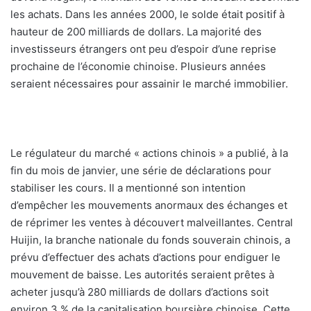
les achats. Dans les années 2000, le solde était positif à
hauteur de 200 milliards de dollars. La majorité des
investisseurs étrangers ont peu d’espoir d’une reprise
prochaine de l’économie chinoise. Plusieurs années
seraient nécessaires pour assainir le marché immobilier.
Le régulateur du marché « actions chinois » a publié, à la
fin du mois de janvier, une série de déclarations pour
stabiliser les cours. Il a mentionné son intention
d’empêcher les mouvements anormaux des échanges et
de réprimer les ventes à découvert malveillantes. Central
Huijin, la branche nationale du fonds souverain chinois, a
prévu d’effectuer des achats d’actions pour endiguer le
mouvement de baisse. Les autorités seraient prêtes à
acheter jusqu’à 280 milliards de dollars d’actions soit
environ 3 % de la capitalisation boursière chinoise. Cette