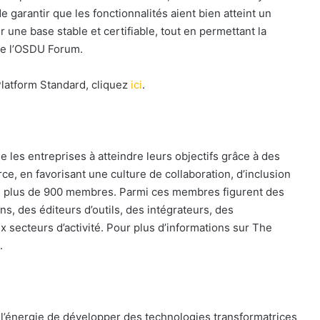
garantir que les fonctionnalités aient bien atteint un
r une base stable et certifiable, tout en permettant la
 de l’OSDU Forum.
latform Standard, cliquez
ici
.
les entreprises à atteindre leurs objectifs grâce à des
e, en favorisant une culture de collaboration, d’inclusion
e plus de 900 membres. Parmi ces membres figurent des
ns, des éditeurs d’outils, des intégrateurs, des
 secteurs d’activité. Pour plus d’informations sur The
.
’énergie de développer des technologies transformatrices