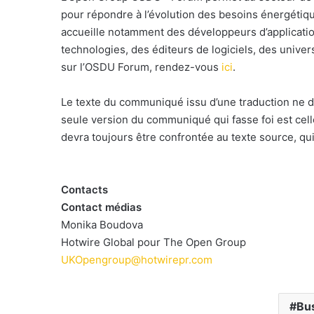
pour répondre à l’évolution des besoins énergétiqu
accueille notamment des développeurs d’applicatio
technologies, des éditeurs de logiciels, des univers
sur l’OSDU Forum, rendez-vous
ici
.
Le texte du communiqué issu d’une traduction ne d
seule version du communiqué qui fasse foi est cel
devra toujours être confrontée au texte source, qui
Contacts
Contact médias
Monika Boudova
Hotwire Global pour The Open Group
UKOpengroup@hotwirepr.com
Bu