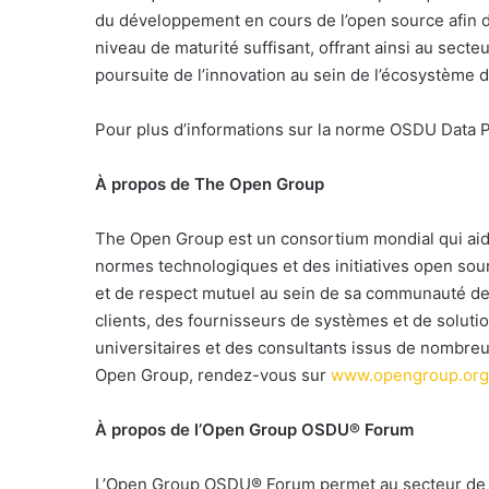
du développement en cours de l’open source afin de 
niveau de maturité suffisant, offrant ainsi au secteu
poursuite de l’innovation au sein de l’écosystème
Pour plus d’informations sur la norme OSDU Data P
À propos de The Open Group
The Open Group est un consortium mondial qui aide 
normes technologiques et des initiatives open sourc
et de respect mutuel au sein de sa communauté d
clients, des fournisseurs de systèmes et de solutio
universitaires et des consultants issus de nombreux
Open Group, rendez-vous sur
www.opengroup.org
À propos de l’Open Group OSDU® Forum
L’Open Group OSDU® Forum permet au secteur de l