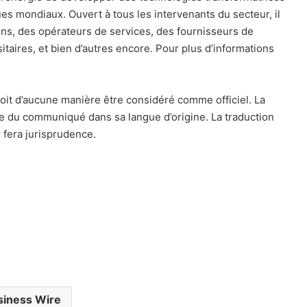
es mondiaux. Ouvert à tous les intervenants du secteur, il
ns, des opérateurs de services, des fournisseurs de
itaires, et bien d’autres encore. Pour plus d’informations
oit d’aucune manière être considéré comme officiel. La
le du communiqué dans sa langue d’origine. La traduction
 fera jurisprudence.
siness Wire