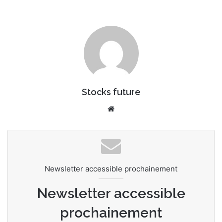
Stocks future
We
bsi
te
Newsletter accessible prochainement
Newsletter accessible
prochainement