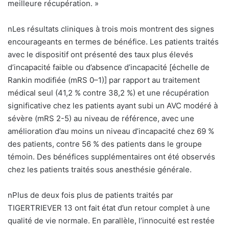
meilleure récupération. »
nLes résultats cliniques à trois mois montrent des signes
encourageants en termes de bénéfice. Les patients traités
avec le dispositif ont présenté des taux plus élevés
d’incapacité faible ou d’absence d’incapacité [échelle de
Rankin modifiée (mRS 0–1)] par rapport au traitement
médical seul (41,2 % contre 38,2 %) et une récupération
significative chez les patients ayant subi un AVC modéré à
sévère (mRS 2-5) au niveau de référence, avec une
amélioration d’au moins un niveau d’incapacité chez 69 %
des patients, contre 56 % des patients dans le groupe
témoin. Des bénéfices supplémentaires ont été observés
chez les patients traités sous anesthésie générale.
nPlus de deux fois plus de patients traités par
TIGERTRIEVER 13 ont fait état d’un retour complet à une
qualité de vie normale. En parallèle, l’innocuité est restée