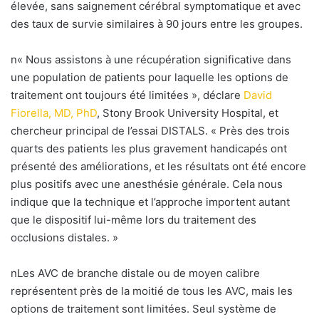
élevée, sans saignement cérébral symptomatique et avec
des taux de survie similaires à 90 jours entre les groupes.
n«
Nous assistons à une récupération significative dans
une population de patients pour laquelle les options de
traitement ont toujours été limitées », déclare
David
Fiorella, MD, PhD
, Stony Brook University Hospital, et
chercheur principal de l’essai DISTALS. «
Près des trois
quarts des patients les plus gravement handicapés ont
présenté des améliorations, et les résultats ont été encore
plus positifs avec une anesthésie générale. Cela nous
indique que la technique et l’approche importent autant
que le dispositif lui-même lors du traitement des
occlusions distales. »
nLes AVC de branche distale ou de moyen calibre
représentent près de la moitié de tous les AVC, mais les
options de traitement sont limitées. Seul système de