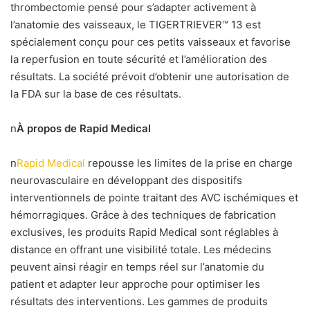
thrombectomie pensé pour s’adapter activement à
l’anatomie des vaisseaux, le TIGERTRIEVER™ 13 est
spécialement conçu pour ces petits vaisseaux et favorise
la reperfusion en toute sécurité et l’amélioration des
résultats. La société prévoit d’obtenir une autorisation de
la FDA sur la base de ces résultats.
n
À propos de Rapid Medical
n
Rapid Medical
repousse les limites de la prise en charge
neurovasculaire en développant des dispositifs
interventionnels de pointe traitant des AVC ischémiques et
hémorragiques. Grâce à des techniques de fabrication
exclusives, les produits Rapid Medical sont réglables à
distance en offrant une visibilité totale. Les médecins
peuvent ainsi réagir en temps réel sur l’anatomie du
patient et adapter leur approche pour optimiser les
résultats des interventions. Les gammes de produits