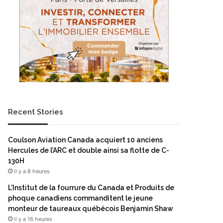
Recent Stories
Coulson Aviation Canada acquiert 10 anciens
Hercules de l’ARC et double ainsi sa flotte de C-
130H
il y a 8 heures
L’Institut de la fourrure du Canada et Produits de
phoque canadiens commanditent le jeune
monteur de taureaux québécois Benjamin Shaw
il y a 16 heures