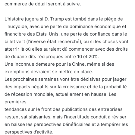
commerce de détail seront à suivre.
L’histoire jugera si D. Trump est tombé dans le piège de
Thucydide, avec une perte de dominance économique et
financière des Etats-Unis, une perte de confiance dans le
billet vert (l’inverse était recherché), ou si les choses vont
atterrir là où elles auraient dû commencer avec des droits
de douane dits réciproques entre 10 et 20%.
Une inconnue demeure pour la Chine, même si des
exemptions devraient se mettre en place.
Les prochaines semaines vont être décisives pour jauger
des impacts négatifs sur la croissance et de la probabilité
de récession mondiale, actuellement en hausse. Les
premières
tendances sur le front des publications des entreprises
restent satisfaisantes, mais l’incertitude conduit à réviser
en baisse les perspectives bénéficiaires et à tempérer les
perspectives d’activité.