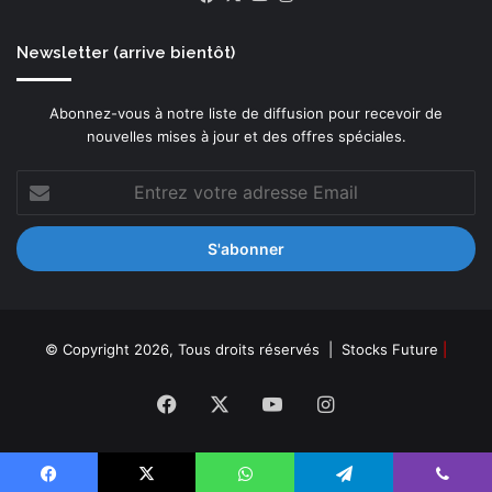
Newsletter (arrive bientôt)
Abonnez-vous à notre liste de diffusion pour recevoir de
nouvelles mises à jour et des offres spéciales.
Entrez
votre
adresse
Email
© Copyright 2026, Tous droits réservés |
Stocks Future
|
Facebook
X
YouTube
Instagram