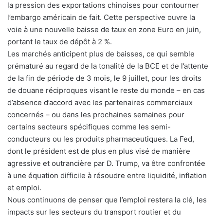
la pression des exportations chinoises pour contourner
l’embargo américain de fait. Cette perspective ouvre la
voie à une nouvelle baisse de taux en zone Euro en juin,
portant le taux de dépôt à 2 %.
Les marchés anticipent plus de baisses, ce qui semble
prématuré au regard de la tonalité de la BCE et de l’attente
de la fin de période de 3 mois, le 9 juillet, pour les droits
de douane réciproques visant le reste du monde – en cas
d’absence d’accord avec les partenaires commerciaux
concernés – ou dans les prochaines semaines pour
certains secteurs spécifiques comme les semi-
conducteurs ou les produits pharmaceutiques. La Fed,
dont le président est de plus en plus visé de manière
agressive et outrancière par D. Trump, va être confrontée
à une équation difficile à résoudre entre liquidité, inflation
et emploi.
Nous continuons de penser que l’emploi restera la clé, les
impacts sur les secteurs du transport routier et du