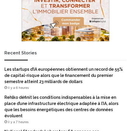
Recent Stories
Les startups d’IA européennes obtiennent un record de 55%
de capital-risque alors que le financement du premier
semestre atteint 23 milliards de dollars
il y a 6 heures
Rehlko définit les conditions indispensables à la mise en
place d’une infrastructure électrique adaptée à l’IA, alors
que les besoins énergétiques des centres de données
évoluent
il y a 7 heures