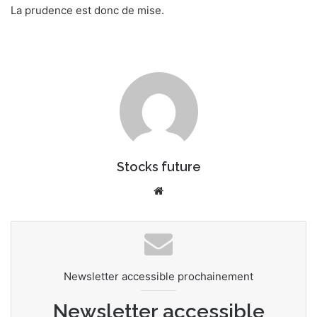
La prudence est donc de mise.
Stocks future
Website
Newsletter accessible prochainement
Newsletter accessible