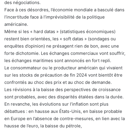
des négociations.
Face à ces désordres, l’économie mondiale a basculé dans
l’incertitude face à l’imprévisibilité de la politique
américaine.
Même si les « hard datas » (statistiques économiques)
restent bien orientées, les « soft datas » (sondages ou
enquêtes d’opinion) ne présagent rien de bon, avec une
forte dichotomie. Les échanges commerciaux vont souffrir,
les échanges maritimes sont annoncés en fort repli.
Le consommateur ou le producteur américain qui vivaient
sur les stocks de précaution de fin 2024 vont bientôt être
confrontés au choc des prix et au choc de demande.
Les révisions à la baisse des perspectives de croissance
sont probables, avec des disparités étalées dans la durée.
En revanche, les évolutions sur l’inflation sont plus
débattues : en hausse aux États-Unis, en baisse probable
en Europe en l’absence de contre-mesures, en lien avec la
hausse de l’euro, la baisse du pétrole,