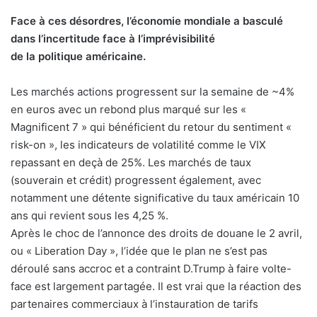
Face à ces désordres, l’économie mondiale a basculé
dans l’incertitude face à l’imprévisibilité
de la politique américaine.
Les marchés actions progressent sur la semaine de ~4%
en euros avec un rebond plus marqué sur les «
Magnificent 7 » qui bénéficient du retour du sentiment «
risk-on », les indicateurs de volatilité comme le VIX
repassant en deçà de 25%. Les marchés de taux
(souverain et crédit) progressent également, avec
notamment une détente significative du taux américain 10
ans qui revient sous les 4,25 %.
Après le choc de l’annonce des droits de douane le 2 avril,
ou « Liberation Day », l’idée que le plan ne s’est pas
déroulé sans accroc et a contraint D.Trump à faire volte-
face est largement partagée. Il est vrai que la réaction des
partenaires commerciaux à l’instauration de tarifs