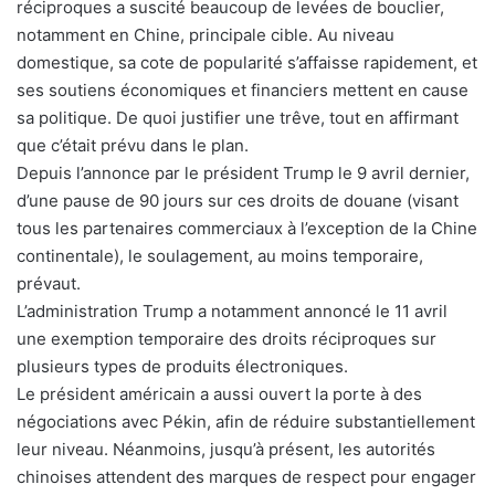
réciproques a suscité beaucoup de levées de bouclier,
notamment en Chine, principale cible. Au niveau
domestique, sa cote de popularité s’affaisse rapidement, et
ses soutiens économiques et financiers mettent en cause
sa politique. De quoi justifier une trêve, tout en affirmant
que c’était prévu dans le plan.
Depuis l’annonce par le président Trump le 9 avril dernier,
d’une pause de 90 jours sur ces droits de douane (visant
tous les partenaires commerciaux à l’exception de la Chine
continentale), le soulagement, au moins temporaire,
prévaut.
L’administration Trump a notamment annoncé le 11 avril
une exemption temporaire des droits réciproques sur
plusieurs types de produits électroniques.
Le président américain a aussi ouvert la porte à des
négociations avec Pékin, afin de réduire substantiellement
leur niveau. Néanmoins, jusqu’à présent, les autorités
chinoises attendent des marques de respect pour engager