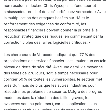
non résolue », déclare Chris Wysopal, cofondateur et
ambassadeur en chef de la sécurité chez Veracode. «
Avec
la multiplication des attaques basées sur l’IA et le
renforcement des exigences de conformité, les
responsables financiers doivent donner la priorité à la
réduction stratégique des risques, en commençant par la
correction ciblée des failles logicielles critiques. »
Les chercheurs de Veracode indiquent que 77 % des
organisations de services financiers accumulent un certain
niveau de dette de sécurité. Avec une demi-vie moyenne
des failles de 276 jours, soit le temps nécessaire pour
corriger 50 % de toutes les vulnérabilités, le secteur met
près d’un mois de plus que les autres industries pour
résoudre les problèmes de sécurité. Malgré des progrès
modestes dans la réduction des failles graves, les
avancées sont au point mort, car les applications plus
anciennes et plus volumineuses du secteur continuent