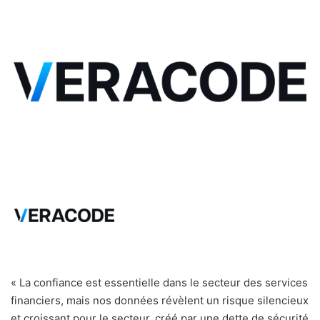
«
La confiance est essentielle dans le secteur des services
financiers, mais nos données révèlent un risque silencieux
et croissant pour le secteur, créé par une dette de sécurité