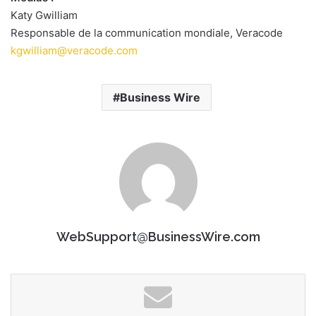
Katy Gwilliam
Responsable de la communication mondiale, Veracode
kgwilliam@veracode.com
Business Wire
WebSupport@BusinessWire.com