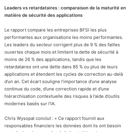
Leaders vs retardataires : comparaison de la maturité en
matière de sécurité des applications
Le rapport compare les entreprises BFSI les plus
performantes aux organisations les moins performantes.
Les leaders du secteur corrigent plus de 9 % des failles
ouvertes chaque mois et limitent la dette de sécurité à
moins de 26 % des applications, tandis que les
retardataires ont une dette dans 85 % ou plus de leurs
applications et étendent les cycles de correction au-delà
d’un an. Cet écart souligne l’importance d’une analyse
continue du code, d’une correction rapide et d’une
hiérarchisation contextuelle des risques à l’aide d’outils
modernes basés sur l’IA.
Chris Wysopal conclut : «
Ce rapport fournit aux
responsables financiers les données dont ils ont besoin