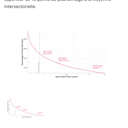
intersectorielle.