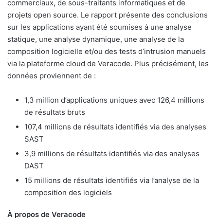
commerciaux, de sous-traitants informatiques et de
projets open source. Le rapport présente des conclusions
sur les applications ayant été soumises à une analyse
statique, une analyse dynamique, une analyse de la
composition logicielle et/ou des tests d’intrusion manuels
via la plateforme cloud de Veracode. Plus précisément, les
données proviennent de :
1,3 million d’applications uniques avec 126,4 millions
de résultats bruts
107,4 millions de résultats identifiés via des analyses
SAST
3,9 millions de résultats identifiés via des analyses
DAST
15 millions de résultats identifiés via l’analyse de la
composition des logiciels
À propos de Veracode