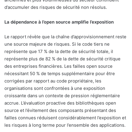
d’accumuler des risques de sécurité non résolus.
La dépendance à l’open source amplifie l’exposition
Le rapport révèle que la chaîne d’approvisionnement reste
une source majeure de risques. Si le code tiers ne
représente que 17 % de la dette de sécurité totale, il
représente plus de 82 % de la dette de sécurité critique
des entreprises financières. Les failles open source
nécessitant 50 % de temps supplémentaire pour être
corrigées par rapport au code propriétaire, les
organisations sont confrontées à une exposition
croissante dans un contexte de pression réglementaire
accrue. L’évaluation proactive des bibliothèques open
source et l’évitement des composants présentant des
failles connues réduisent considérablement l’exposition et
les risques à long terme pour l’ensemble des applications.