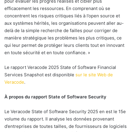
pour évaluer les progrès réalisés et cibler plus
efficacement les ressources. En comprenant où se
concentrent les risques critiques liés à l’open source et
aux systèmes hérités, les organisations peuvent aller au-
delà de la simple recherche de failles pour corriger de
manière stratégique les problèmes les plus critiques, ce
qui leur permet de protéger leurs clients tout en innovant
en toute sécurité et en toute confiance. »
Le rapport Veracode 2025 State of Software Financial
Services Snapshot est disponible
sur le site Web de
Veracode
.
À propos du rapport State of Software Security
Le Veracode State of Software Security 2025 en est le 15e
volume du rapport. Il analyse les données provenant
d’entreprises de toutes tailles, de fournisseurs de logiciels