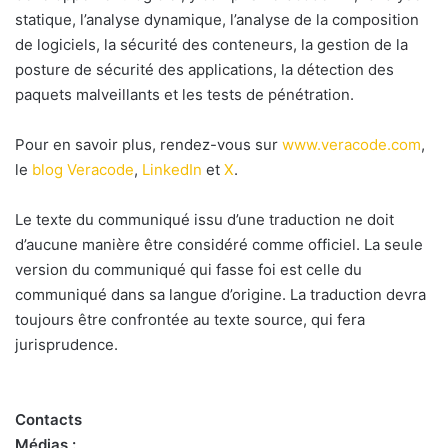
statique, l’analyse dynamique, l’analyse de la composition
de logiciels, la sécurité des conteneurs, la gestion de la
posture de sécurité des applications, la détection des
paquets malveillants et les tests de pénétration.
Pour en savoir plus, rendez-vous sur
www.veracode.com
,
le
blog Veracode
,
LinkedIn
et
X
.
Le texte du communiqué issu d’une traduction ne doit
d’aucune manière être considéré comme officiel. La seule
version du communiqué qui fasse foi est celle du
communiqué dans sa langue d’origine. La traduction devra
toujours être confrontée au texte source, qui fera
jurisprudence.
Contacts
Médias :