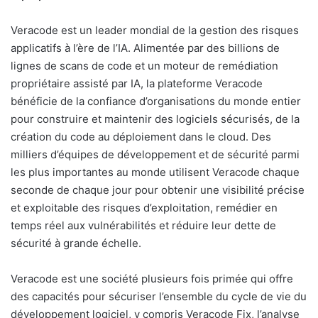
Veracode est un leader mondial de la gestion des risques
applicatifs à l’ère de l’IA. Alimentée par des billions de
lignes de scans de code et un moteur de remédiation
propriétaire assisté par IA, la plateforme Veracode
bénéficie de la confiance d’organisations du monde entier
pour construire et maintenir des logiciels sécurisés, de la
création du code au déploiement dans le cloud. Des
milliers d’équipes de développement et de sécurité parmi
les plus importantes au monde utilisent Veracode chaque
seconde de chaque jour pour obtenir une visibilité précise
et exploitable des risques d’exploitation, remédier en
temps réel aux vulnérabilités et réduire leur dette de
sécurité à grande échelle.
Veracode est une société plusieurs fois primée qui offre
des capacités pour sécuriser l’ensemble du cycle de vie du
développement logiciel, y compris Veracode Fix, l’analyse