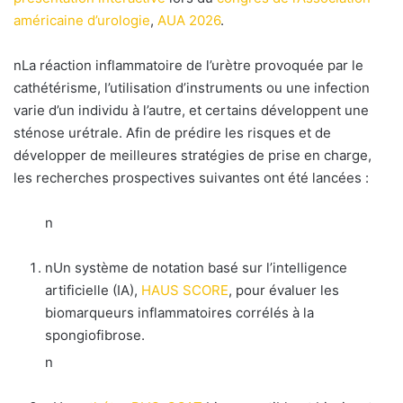
américaine d’urologie
,
AUA 2026
.
nLa réaction inflammatoire de l’urètre provoquée par le
cathétérisme, l’utilisation d’instruments ou une infection
varie d’un individu à l’autre, et certains développent une
sténose urétrale. Afin de prédire les risques et de
développer de meilleures stratégies de prise en charge,
les recherches prospectives suivantes ont été lancées :
n
nUn système de notation basé sur l’intelligence
artificielle (IA),
HAUS SCORE
, pour évaluer les
biomarqueurs inflammatoires corrélés à la
spongiofibrose.
n