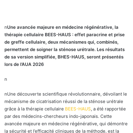
n
Une avancée majeure en médecine régénérative, la
thérapie cellulaire BEES-HAUS : effet paracrine et prise
de greffe cellulaire, deux mécanismes qui, combinés,
permettent de soigner la sténose urétrale. Les résultats
de sa version simplifiée, BHES-HAUS, seront présentés
lors de l’AUA 2026
n
nUne découverte scientifique révolutionnaire, dévoilant le
mécanisme de cicatrisation réussi de la sténose urétrale
grâce à la thérapie cellulaire
BEES-HAUS
, a été rapportée
par des médecins-chercheurs indo-japonais. Cette
avancée majeure en médecine régénérative, qui démontre
la sécurité et l’efficacité cliniques de la méthode, est la