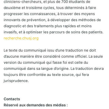
cliniciens-chercheurs, et plus de 700 étudiants de
deuxième et troisième cycles, tous déterminés à faire
progresser les connaissances, à trouver des moyens
innovants de prévention, à développer des méthodes de
diagnostic et des traitements plus rapides et moins
invasifs, et à optimiser les parcours de soins des patients.
recherche.chusj.org
Le texte du communiqué issu d’une traduction ne doit
d’aucune manière être considéré comme officiel. La seule
version du communiqué qui fasse foi est celle du
communiqué dans sa langue d’origine. La traduction devra
toujours être confrontée au texte source, qui fera
jurisprudence.
Contacts
Réservé aux demandes des médias :