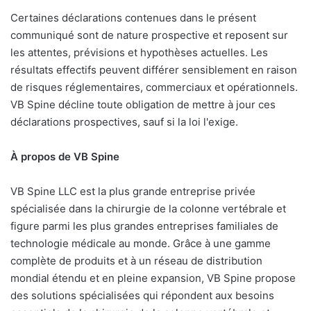
Certaines déclarations contenues dans le présent
communiqué sont de nature prospective et reposent sur
les attentes, prévisions et hypothèses actuelles. Les
résultats effectifs peuvent différer sensiblement en raison
de risques réglementaires, commerciaux et opérationnels.
VB Spine décline toute obligation de mettre à jour ces
déclarations prospectives, sauf si la loi l'exige.
À propos de VB Spine
VB Spine LLC est la plus grande entreprise privée
spécialisée dans la chirurgie de la colonne vertébrale et
figure parmi les plus grandes entreprises familiales de
technologie médicale au monde. Grâce à une gamme
complète de produits et à un réseau de distribution
mondial étendu et en pleine expansion, VB Spine propose
des solutions spécialisées qui répondent aux besoins