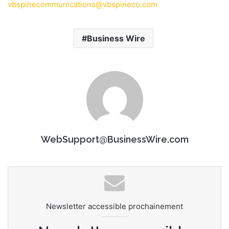
vbspinecommunications@vbspineco.com
Business Wire
WebSupport@BusinessWire.com
Newsletter accessible prochainement