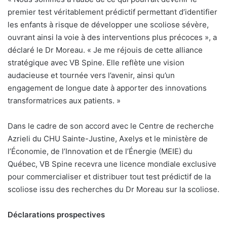
premier test véritablement prédictif permettant d’identifier
les enfants à risque de développer une scoliose sévère,
ouvrant ainsi la voie à des interventions plus précoces », a
déclaré le Dr Moreau. « Je me réjouis de cette alliance
stratégique avec VB Spine. Elle reflète une vision
audacieuse et tournée vers l’avenir, ainsi qu’un
engagement de longue date à apporter des innovations
transformatrices aux patients. »
Dans le cadre de son accord avec le Centre de recherche
Azrieli du CHU Sainte-Justine, Axelys et le ministère de
l’Économie, de l’Innovation et de l’Énergie (MEIE) du
Québec, VB Spine recevra une licence mondiale exclusive
pour commercialiser et distribuer tout test prédictif de la
scoliose issu des recherches du Dr Moreau sur la scoliose.
Déclarations prospectives