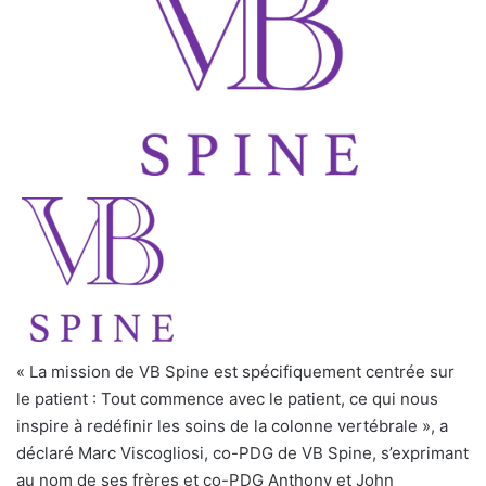
« La mission de VB Spine est spécifiquement centrée sur
le patient : Tout commence avec le patient, ce qui nous
inspire à redéfinir les soins de la colonne vertébrale », a
déclaré Marc Viscogliosi, co-PDG de VB Spine, s’exprimant
au nom de ses frères et co-PDG Anthony et John