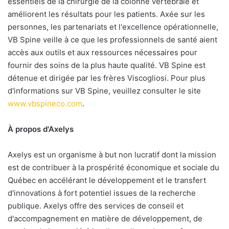
essentiels de la chirurgie de la colonne vertébrale et
améliorent les résultats pour les patients. Axée sur les
personnes, les partenariats et l'excellence opérationnelle,
VB Spine veille à ce que les professionnels de santé aient
accès aux outils et aux ressources nécessaires pour
fournir des soins de la plus haute qualité. VB Spine est
détenue et dirigée par les frères Viscogliosi. Pour plus
d'informations sur VB Spine, veuillez consulter le site
www.vbspineco.com
.
À propos d'Axelys
Axelys est un organisme à but non lucratif dont la mission
est de contribuer à la prospérité économique et sociale du
Québec en accélérant le développement et le transfert
d'innovations à fort potentiel issues de la recherche
publique. Axelys offre des services de conseil et
d'accompagnement en matière de développement, de