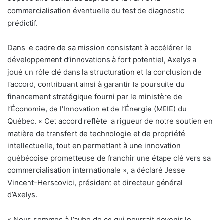
commercialisation éventuelle du test de diagnostic
prédictif.
Dans le cadre de sa mission consistant à accélérer le
développement d’innovations à fort potentiel, Axelys a
joué un rôle clé dans la structuration et la conclusion de
l’accord, contribuant ainsi à garantir la poursuite du
financement stratégique fourni par le ministère de
l’Économie, de l’Innovation et de l’Énergie (MEIE) du
Québec. « Cet accord reflète la rigueur de notre soutien en
matière de transfert de technologie et de propriété
intellectuelle, tout en permettant à une innovation
québécoise prometteuse de franchir une étape clé vers sa
commercialisation internationale », a déclaré Jesse
Vincent-Herscovici, président et directeur général
d’Axelys.
« Nous sommes à l’aube de ce qui pourrait devenir le