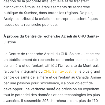
gestion de la propriété intellectuelle et de transfert
d'innovation à tous les établissements de recherche
publique du Québec, dans toutes les régions. De plus,
Axelys contribue à la création d'entreprises scientifiques
issues de la recherche publique.
À propos du Centre de recherche Azrieli du CHU Sainte-
Justine
Le Centre de recherche Azrieli du CHU Sainte-Justine est
un établissement de recherche de premier plan en santé
de la mère et de l’enfant, affilié à l’Université de Montréal. Il
fait partie intégrante du
CHU Sainte-Justine
, le plus grand
centre de santé de la mère et de l’enfant au Canada. Animé
par une passion pour l’excellence, il a pour objectif de
développer une véritable santé de précision en exploitant
tout le potentiel des données et des technologies les plus
avancées. Il rassemble 298 chercheurs, dont plus de 170