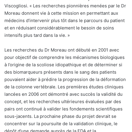
Viscogliosi. « Les recherches pionnières menées par le Dr
Moreau donnent vie à cette mission en permettant aux
médecins d’intervenir plus tôt dans le parcours du patient
et en réduisant considérablement le besoin de soins
intensifs plus tard dans la vie. »
Les recherches du Dr Moreau ont débuté en 2001 avec
pour objectif de comprendre les mécanismes biologiques
à l’origine de la scoliose idiopathique et de déterminer si
des biomarqueurs présents dans le sang des patients
pouvaient aider à prédire la progression de la déformation
de la colonne vertébrale. Les premières études cliniques
lancées en 2006 ont démontré avec succès la validité du
concept, et les recherches ultérieures évaluées par des
pairs ont continué à valider les fondements scientifiques
sous-jacents. La prochaine phase du projet devrait se
concentrer sur la poursuite de la validation clinique, le
dépôt d’une demande auprès de la FDA et la