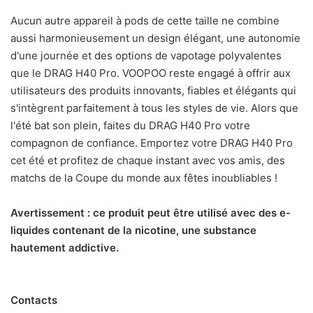
Aucun autre appareil à pods de cette taille ne combine
aussi harmonieusement un design élégant, une autonomie
d'une journée et des options de vapotage polyvalentes
que le DRAG H40 Pro. VOOPOO reste engagé à offrir aux
utilisateurs des produits innovants, fiables et élégants qui
s'intègrent parfaitement à tous les styles de vie. Alors que
l'été bat son plein, faites du DRAG H40 Pro votre
compagnon de confiance. Emportez votre DRAG H40 Pro
cet été et profitez de chaque instant avec vos amis, des
matchs de la Coupe du monde aux fêtes inoubliables !
Avertissement : ce produit peut être utilisé avec des e-
liquides contenant de la nicotine, une substance
hautement addictive.
Contacts