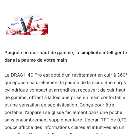
Poignée en cuir haut de gamme, la simplicité intelligente
dans la paume de votre main
Le DRAG H40 Pro est doté d'un revêtement en cuir à 360°
qui épouse naturellement la paume de la main. Son corps
cylindrique compact et arrondi est recouvert de cuir haut
de gamme, offrant à la fois une prise en main confortable
et une sensation de sophistication. Conçu pour être
portable, l'appareil se glisse facilement dans une poche
sans encombrement supplémentaire. L'écran TFT de 0,72
pouce affiche des informations claires et intuitives en un