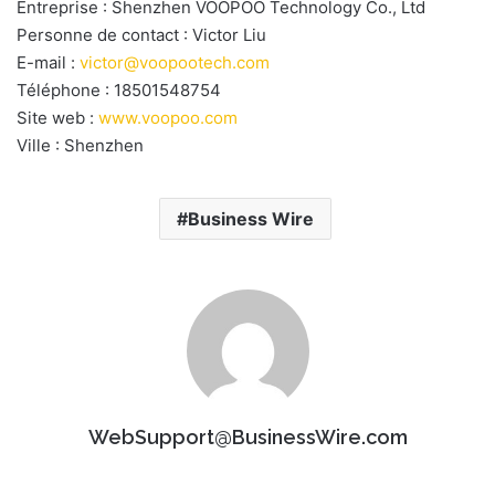
Entreprise : Shenzhen VOOPOO Technology Co., Ltd
Personne de contact : Victor Liu
E-mail :
victor@voopootech.com
Téléphone : 18501548754
Site web :
www.voopoo.com
Ville : Shenzhen
Business Wire
WebSupport@BusinessWire.com