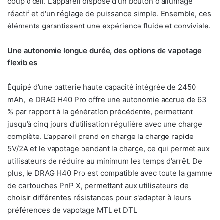
coup d'œil. L'appareil dispose d'un bouton d'allumage
réactif et d'un réglage de puissance simple. Ensemble, ces
éléments garantissent une expérience fluide et conviviale.
Une autonomie longue durée, des options de vapotage
flexibles
Équipé d’une batterie haute capacité intégrée de 2450
mAh, le DRAG H40 Pro offre une autonomie accrue de 63
% par rapport à la génération précédente, permettant
jusqu’à cinq jours d’utilisation régulière avec une charge
complète. L’appareil prend en charge la charge rapide
5V/2A et le vapotage pendant la charge, ce qui permet aux
utilisateurs de réduire au minimum les temps d’arrêt. De
plus, le DRAG H40 Pro est compatible avec toute la gamme
de cartouches PnP X, permettant aux utilisateurs de
choisir différentes résistances pour s'adapter à leurs
préférences de vapotage MTL et DTL.