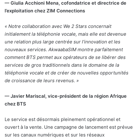
— Giulia Acchioni Mena, cofondatrice et directrice de
l’exploitation chez ZIM Connections
«
Notre collaboration avec We 2 Stars concernait
initialement la téléphonie vocale, mais elle est devenue
une relation plus large centrée sur l’innovation et les
nouveaux services. AkwaabaSIM montre parfaitement
comment BTS permet aux opérateurs de se libérer des
services de gros traditionnels dans le domaine de la
téléphonie vocale et de créer de nouvelles opportunités
de croissance de leurs revenus. »
— Javier Mariscal, vice-président de la région Afrique
chez BTS
Le service est désormais pleinement opérationnel et
ouvert à la vente. Une campagne de lancement est prévue
sur les canaux numériques et sur les réseaux