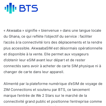
« Akwaaba » signifie « bienvenue » dans une langue locale
du Ghana, ce qui reflète l’objectif du service : faciliter
l’accès à la connectivité lors des déplacements et la rendre
plus accessible. AkwaabaSIM est désormais opérationnelle
et disponible à la vente. Elle permet aux voyageurs
d’obtenir leur eSIM avant leur départ et de rester
connectés sans avoir à acheter de carte SIM physique ni à
changer de carte dans leur appareil.
Alimenté par la plateforme numérique d’eSIM de voyage de
ZIM Connections et soutenu par BTS, ce lancement
marque l’entrée de We 2 Stars sur le marché de la
connectivité grand public et positionne l’entreprise comme