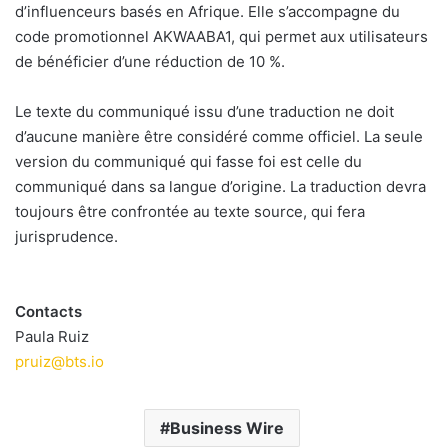
d’influenceurs basés en Afrique. Elle s’accompagne du
code promotionnel AKWAABA1, qui permet aux utilisateurs
de bénéficier d’une réduction de 10 %.
Le texte du communiqué issu d’une traduction ne doit
d’aucune manière être considéré comme officiel. La seule
version du communiqué qui fasse foi est celle du
communiqué dans sa langue d’origine. La traduction devra
toujours être confrontée au texte source, qui fera
jurisprudence.
Contacts
Paula Ruiz
pruiz@bts.io
Business Wire