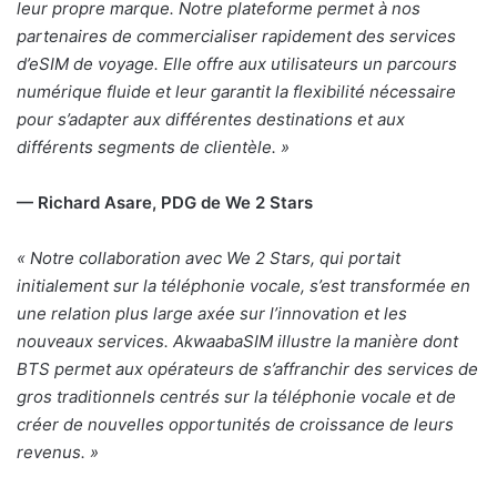
leur propre marque. Notre plateforme permet à nos
partenaires de commercialiser rapidement des services
d’eSIM de voyage. Elle offre aux utilisateurs un parcours
numérique fluide et leur garantit la flexibilité nécessaire
pour s’adapter aux différentes destinations et aux
différents segments de clientèle. »
— Richard Asare, PDG de We 2 Stars
«
Notre collaboration avec We 2 Stars, qui portait
initialement sur la téléphonie vocale, s’est transformée en
une relation plus large axée sur l’innovation et les
nouveaux services. AkwaabaSIM illustre la manière dont
BTS permet aux opérateurs de s’affranchir des services de
gros traditionnels centrés sur la téléphonie vocale et de
créer de nouvelles opportunités de croissance de leurs
revenus. »