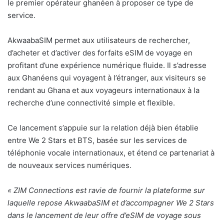
le premier opérateur ghanéen à proposer ce type de
service.
AkwaabaSIM permet aux utilisateurs de rechercher,
d’acheter et d’activer des forfaits eSIM de voyage en
profitant d’une expérience numérique fluide. Il s’adresse
aux Ghanéens qui voyagent à l’étranger, aux visiteurs se
rendant au Ghana et aux voyageurs internationaux à la
recherche d’une connectivité simple et flexible.
Ce lancement s’appuie sur la relation déjà bien établie
entre We 2 Stars et BTS, basée sur les services de
téléphonie vocale internationaux, et étend ce partenariat à
de nouveaux services numériques.
«
ZIM Connections est ravie de fournir la plateforme sur
laquelle repose AkwaabaSIM et d’accompagner We 2 Stars
dans le lancement de leur offre d’eSIM de voyage sous