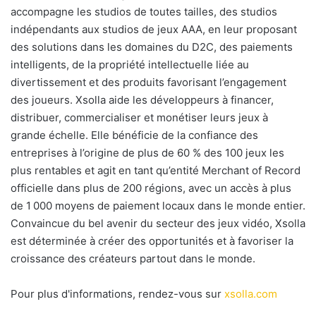
accompagne les studios de toutes tailles, des studios
indépendants aux studios de jeux AAA, en leur proposant
des solutions dans les domaines du D2C, des paiements
intelligents, de la propriété intellectuelle liée au
divertissement et des produits favorisant l’engagement
des joueurs. Xsolla aide les développeurs à financer,
distribuer, commercialiser et monétiser leurs jeux à
grande échelle. Elle bénéficie de la confiance des
entreprises à l’origine de plus de 60 % des 100 jeux les
plus rentables et agit en tant qu’entité Merchant of Record
officielle dans plus de 200 régions, avec un accès à plus
de 1 000 moyens de paiement locaux dans le monde entier.
Convaincue du bel avenir du secteur des jeux vidéo, Xsolla
est déterminée à créer des opportunités et à favoriser la
croissance des créateurs partout dans le monde.
Pour plus d'informations, rendez-vous sur
xsolla.com