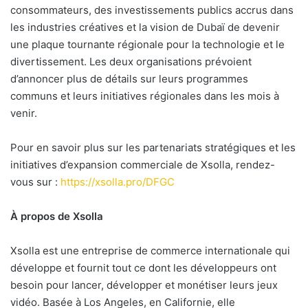
consommateurs, des investissements publics accrus dans
les industries créatives et la vision de Dubaï de devenir
une plaque tournante régionale pour la technologie et le
divertissement. Les deux organisations prévoient
d’annoncer plus de détails sur leurs programmes
communs et leurs initiatives régionales dans les mois à
venir.
Pour en savoir plus sur les partenariats stratégiques et les
initiatives d’expansion commerciale de Xsolla, rendez-
vous sur :
https://xsolla.pro/DFGC
À propos de Xsolla
Xsolla est une entreprise de commerce internationale qui
développe et fournit tout ce dont les développeurs ont
besoin pour lancer, développer et monétiser leurs jeux
vidéo. Basée à Los Angeles, en Californie, elle