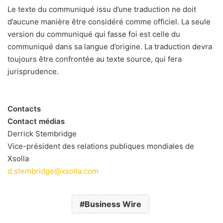
Le texte du communiqué issu d’une traduction ne doit
d’aucune manière être considéré comme officiel. La seule
version du communiqué qui fasse foi est celle du
communiqué dans sa langue d’origine. La traduction devra
toujours être confrontée au texte source, qui fera
jurisprudence.
Contacts
Contact médias
Derrick Stembridge
Vice-président des relations publiques mondiales de
Xsolla
d.stembridge@xsolla.com
Business Wire