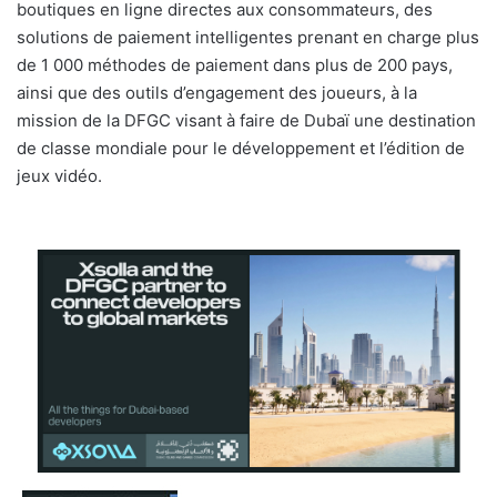
boutiques en ligne directes aux consommateurs, des
solutions de paiement intelligentes prenant en charge plus
de 1 000 méthodes de paiement dans plus de 200 pays,
ainsi que des outils d’engagement des joueurs, à la
mission de la DFGC visant à faire de Dubaï une destination
de classe mondiale pour le développement et l’édition de
jeux vidéo.