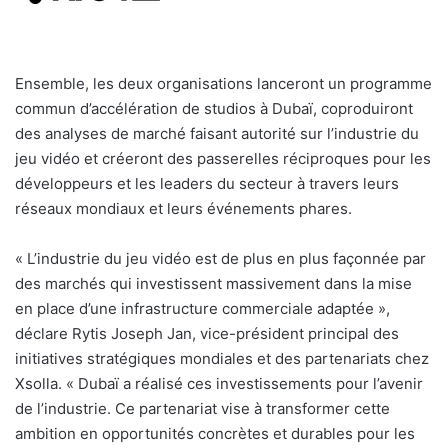
Ensemble, les deux organisations lanceront un programme
commun d’accélération de studios à Dubaï, coproduiront
des analyses de marché faisant autorité sur l’industrie du
jeu vidéo et créeront des passerelles réciproques pour les
développeurs et les leaders du secteur à travers leurs
réseaux mondiaux et leurs événements phares.
« L’industrie du jeu vidéo est de plus en plus façonnée par
des marchés qui investissent massivement dans la mise
en place d’une infrastructure commerciale adaptée »,
déclare Rytis Joseph Jan, vice-président principal des
initiatives stratégiques mondiales et des partenariats chez
Xsolla. « Dubaï a réalisé ces investissements pour l’avenir
de l’industrie. Ce partenariat vise à transformer cette
ambition en opportunités concrètes et durables pour les