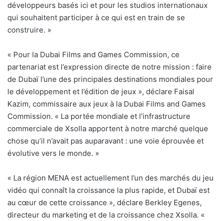
développeurs basés ici et pour les studios internationaux
qui souhaitent participer à ce qui est en train de se
construire. »
« Pour la Dubai Films and Games Commission, ce
partenariat est l’expression directe de notre mission : faire
de Dubaï l’une des principales destinations mondiales pour
le développement et l’édition de jeux », déclare Faisal
Kazim, commissaire aux jeux à la Dubai Films and Games
Commission. « La portée mondiale et l’infrastructure
commerciale de Xsolla apportent à notre marché quelque
chose qu’il n’avait pas auparavant : une voie éprouvée et
évolutive vers le monde. »
« La région MENA est actuellement l’un des marchés du jeu
vidéo qui connaît la croissance la plus rapide, et Dubaï est
au cœur de cette croissance », déclare Berkley Egenes,
directeur du marketing et de la croissance chez Xsolla. «