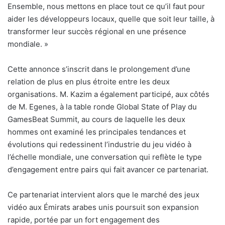
Ensemble, nous mettons en place tout ce qu’il faut pour
aider les développeurs locaux, quelle que soit leur taille, à
transformer leur succès régional en une présence
mondiale. »
Cette annonce s’inscrit dans le prolongement d’une
relation de plus en plus étroite entre les deux
organisations. M. Kazim a également participé, aux côtés
de M. Egenes, à la table ronde Global State of Play du
GamesBeat Summit, au cours de laquelle les deux
hommes ont examiné les principales tendances et
évolutions qui redessinent l’industrie du jeu vidéo à
l’échelle mondiale, une conversation qui reflète le type
d’engagement entre pairs qui fait avancer ce partenariat.
Ce partenariat intervient alors que le marché des jeux
vidéo aux Émirats arabes unis poursuit son expansion
rapide, portée par un fort engagement des