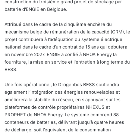
construction du troisième grand projet de stockage par
batterie d'ENGIE en Belgique.
Attribué dans le cadre de la cinquième enchère du
mécanisme belge de rémunération de la capacité (CRM), le
projet contribuera à l’adéquation du système électrique
national dans le cadre d’un contrat de 15 ans qui débutera
en novembre 2027. ENGIE a confié à NHOA Energy la
fourniture, la mise en service et l'entretien à long terme du
BESS.
Une fois opérationnel, le Drogenbos BESS soutiendra
également l’intégration des énergies renouvelables et
améliorera la stabilité du réseau, en s'appuyant sur les
plateformes de contrôle propriétaires NHEXUS et
PROPHET de NHOA Energy. Le système comprend 88
conteneurs de batteries, délivrant jusqu’à quatre heures
de décharge, soit l’équivalent de la consommation