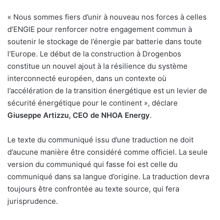
« Nous sommes fiers d’unir à nouveau nos forces à celles
d’ENGIE pour renforcer notre engagement commun à
soutenir le stockage de l’énergie par batterie dans toute
l’Europe. Le début de la construction à Drogenbos
constitue un nouvel ajout à la résilience du système
interconnecté européen, dans un contexte où
l’accélération de la transition énergétique est un levier de
sécurité énergétique pour le continent », déclare
Giuseppe Artizzu, CEO de NHOA Energy
.
Le texte du communiqué issu d’une traduction ne doit
d’aucune manière être considéré comme officiel. La seule
version du communiqué qui fasse foi est celle du
communiqué dans sa langue d’origine. La traduction devra
toujours être confrontée au texte source, qui fera
jurisprudence.