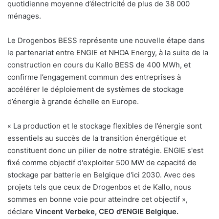
quotidienne moyenne d’électricité de plus de 38 000
ménages.
Le Drogenbos BESS représente une nouvelle étape dans
le partenariat entre ENGIE et NHOA Energy, à la suite de la
construction en cours du Kallo BESS de 400 MWh, et
confirme l’engagement commun des entreprises à
accélérer le déploiement de systèmes de stockage
d’énergie à grande échelle en Europe.
« La production et le stockage flexibles de l’énergie sont
essentiels au succès de la transition énergétique et
constituent donc un pilier de notre stratégie. ENGIE s'est
fixé comme objectif d'exploiter 500 MW de capacité de
stockage par batterie en Belgique d'ici 2030. Avec des
projets tels que ceux de Drogenbos et de Kallo, nous
sommes en bonne voie pour atteindre cet objectif »,
déclare
Vincent Verbeke, CEO d'ENGIE Belgique.