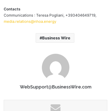
Contacts
Communications : Teresa Pogliani, +393404649719,
media.relations@nhoa.energy
Business Wire
WebSupport@BusinessWire.com