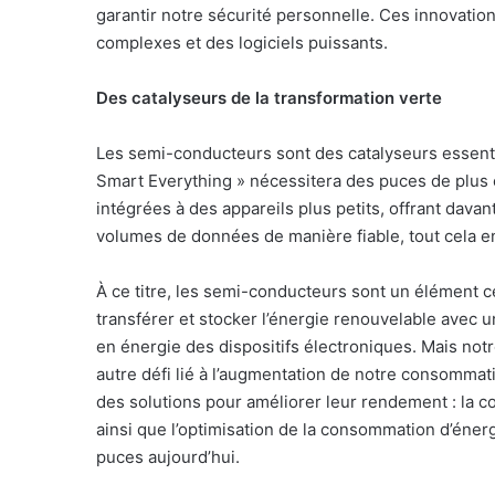
garantir notre sécurité personnelle. Ces innovatio
complexes et des logiciels puissants.
Des catalyseurs de la transformation verte
Les semi-conducteurs sont des catalyseurs essenti
Smart Everything » nécessitera des puces de plus 
intégrées à des appareils plus petits, offrant dava
volumes de données de manière fiable, tout cela e
À ce titre, les semi-conducteurs sont un élément ce
transférer et stocker l’énergie renouvelable avec
en énergie des dispositifs électroniques. Mais no
autre défi lié à l’augmentation de notre consommat
des solutions pour améliorer leur rendement : la c
ainsi que l’optimisation de la consommation d’éne
puces aujourd’hui.