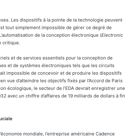
s. Les dispositifs à la pointe de la technologie peuvent
Il est tout simplement impossible de gérer ce degré de
’automatisation de la conception électronique (
Electronic
 critique.
riels et de services essentiels pour la conception de
es et de systèmes électroniques tels que les circuits
ait impossible de concevoir et de produire les dispositifs
n vue d’atteindre les objectifs fixés par l’Accord de Paris
ition écologique, le secteur de l’EDA devrait enregistrer une
avec un chiffre d’affaires de 19 milliards de dollars à fin
uciale
l’économie mondiale, l’entreprise américaine Cadence