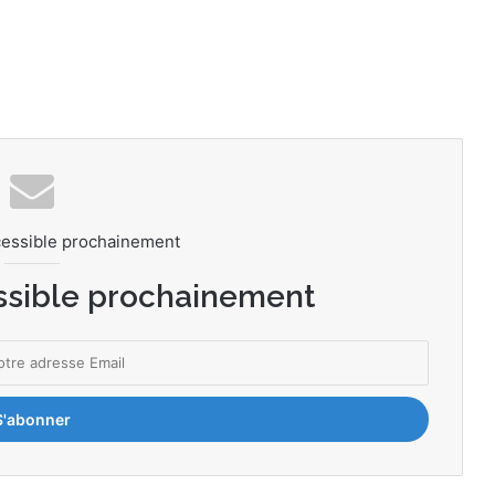
cessible prochainement
ssible prochainement