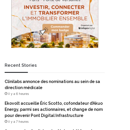
Recent Stories
Clinilabs annonce des nominations au sein de sa
direction médicale
il y a 6 heures
Ekovolt accueille Éric Scotto, cofondateur d’Akuo
Energy, parmi ses actionnaires, et change de nom
pour devenir Pont Digital Infrastructure
il y a 7 heures