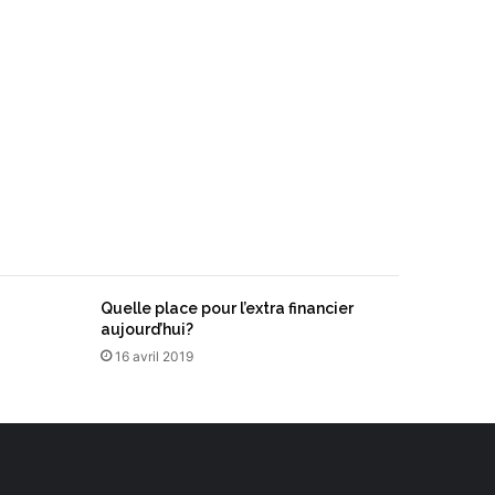
Quelle place pour l’extra financier
aujourd’hui?
16 avril 2019